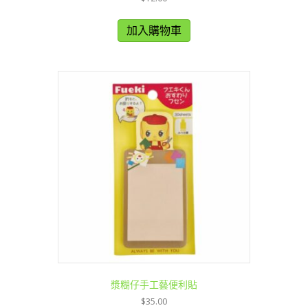
加入購物車
漿糊仔手工藝便利貼
$
35.00