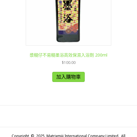
漿糊仔不易糊墨浴高效保濕入浴劑 200ml
$
100.00
加入購物車
Copyright © 2025 Matrixmiji International Company Limited. All