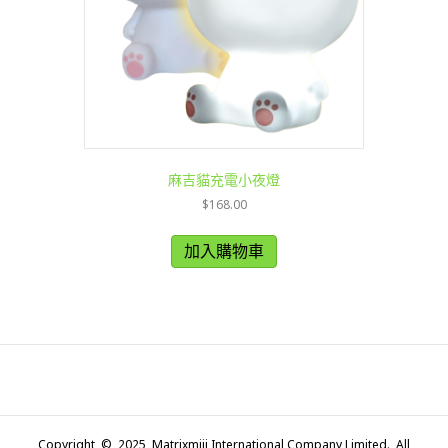
麻吉貓充電小夜燈
$
168.00
加入購物車
Copyright © 2025 Matrixmiji International Company Limited. All