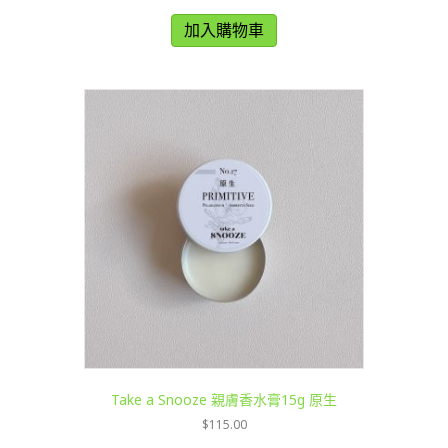
加入購物車
Take a Snooze 親膚香水膏15g 原生
$
115.00