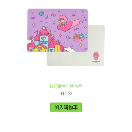
超可愛大王明信片
$
12.00
加入購物車