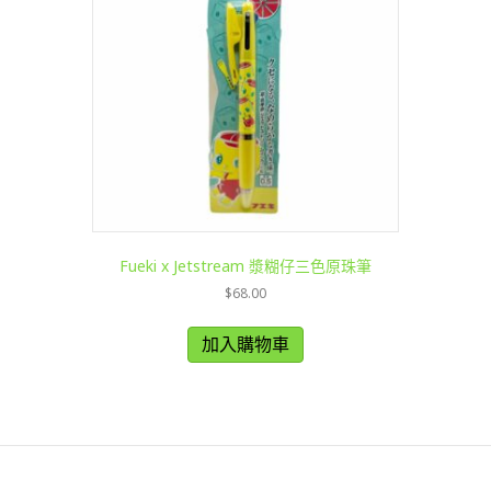
Fueki x Jetstream 漿糊仔三色原珠筆
$
68.00
加入購物車