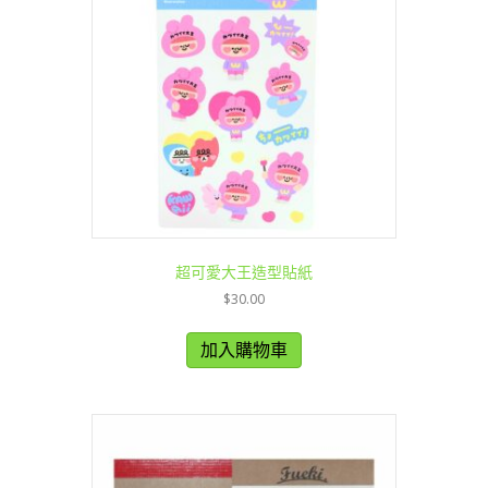
超可愛大王造型貼紙
$
30.00
加入購物車