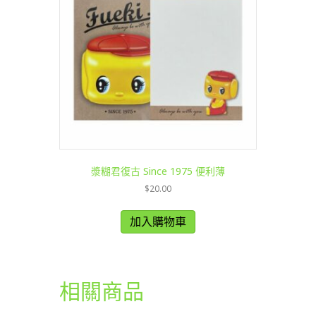
漿糊君復古 Since 1975 便利薄
$
20.00
加入購物車
相關商品