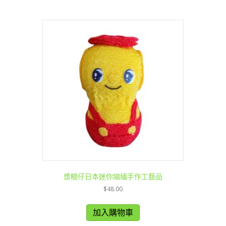
漿糊仔日本迷你縮緬手作工藝品
$
48.00
加入購物車