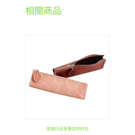
相關商品
漿糊仔皮革筆袋材料包