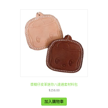
漿糊仔皮革迷你八達通套材料包
$
258.00
加入購物車