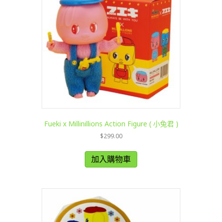
Fueki x Millinillions Action Figure ( 小兔君 )
$
299.00
加入購物車