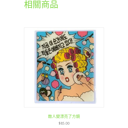
相關商品
敵人變漂亮了方鏡
$
85.00