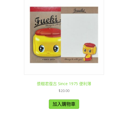
漿糊君復古 Since 1975 便利薄
$
20.00
加入購物車