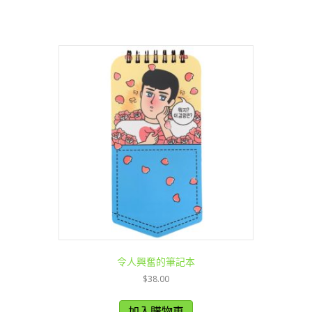
令人興奮的筆記本
$
38.00
加入購物車