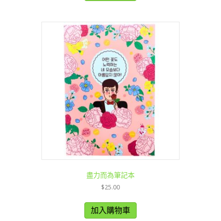
盡力而為筆記本
$
25.00
加入購物車