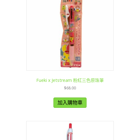
Fueki x Jetstream 粉紅三色原珠筆
$
68.00
加入購物車