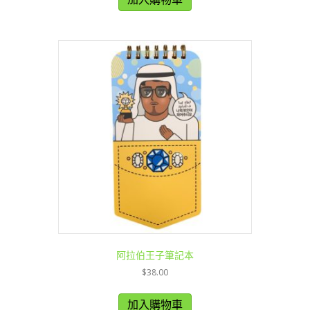
阿拉伯王子筆記本
$
38.00
加入購物車