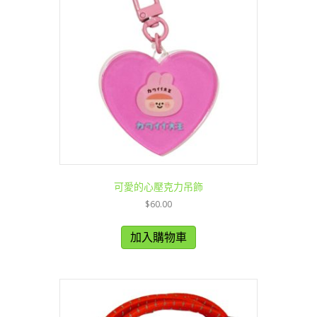
可愛的心壓克力吊飾
$
60.00
加入購物車