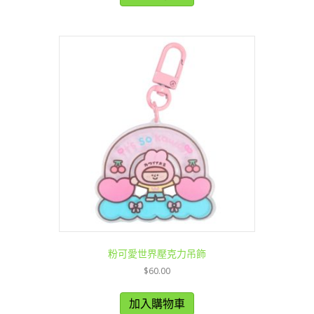
粉可愛世界壓克力吊飾
$
60.00
加入購物車