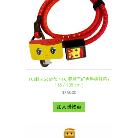
Fueki x Scanfc NFC 漿糊君紅色手機背繩 (
115 / 135 cm )
$
368.00
加入購物車