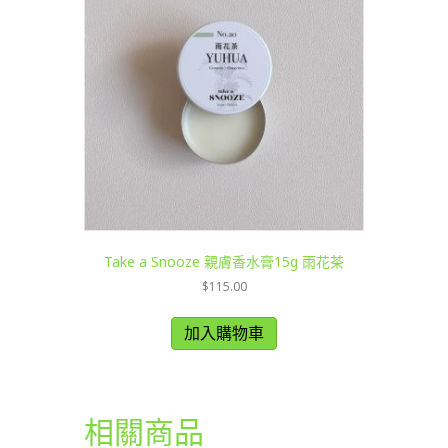
Take a Snooze 親膚香水膏15g 雨花茶
$
115.00
加入購物車
相關商品