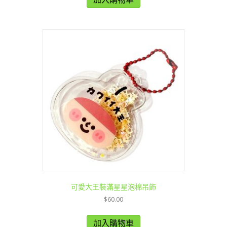
可愛大王裝滿星星泡棉吊飾
$
60.00
加入購物車