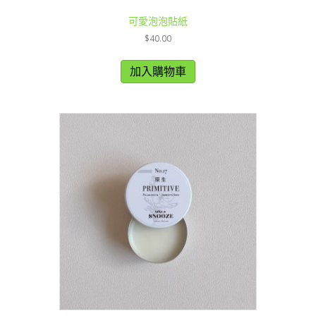
可愛泡泡貼紙
$
40.00
加入購物車