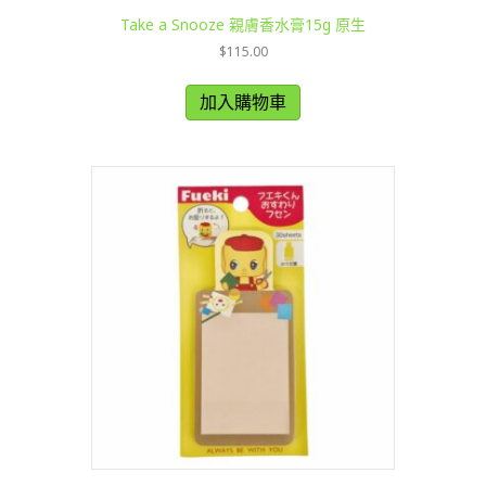
Take a Snooze 親膚香水膏15g 原生
$
115.00
加入購物車