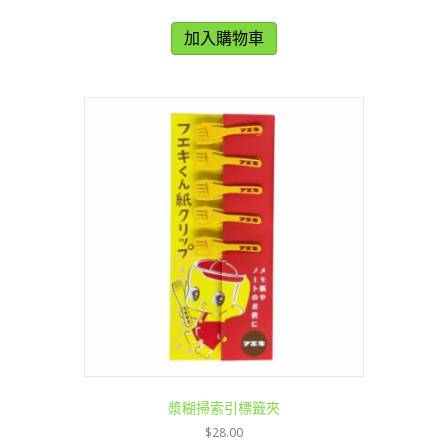
加入購物車
漿糊掃索引標籤夾
$
28.00