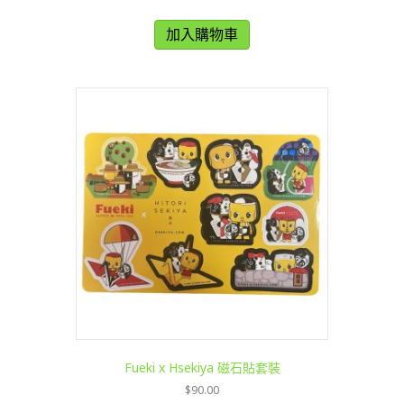
加入購物車
Fueki x Hsekiya 磁石貼套裝
$
90.00